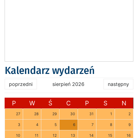
Kalendarz wydarzeń
poprzedni
sierpień 2026
następny
P
W
Ś
C
P
S
N
27
28
29
30
31
1
2
3
4
5
6
7
8
9
10
11
12
13
14
15
16