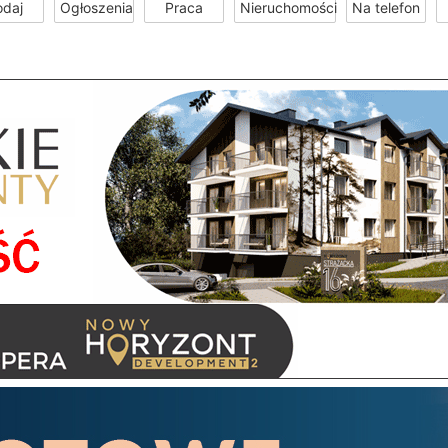
odaj
Ogłoszenia
Praca
Nieruchomości
Na telefon