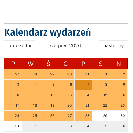
Kalendarz wydarzeń
poprzedni
sierpień 2026
następny
P
W
Ś
C
P
S
N
27
28
29
30
31
1
2
3
4
5
6
7
8
9
10
11
12
13
14
15
16
17
18
19
20
21
22
23
24
25
26
27
28
29
30
31
1
2
3
4
5
6