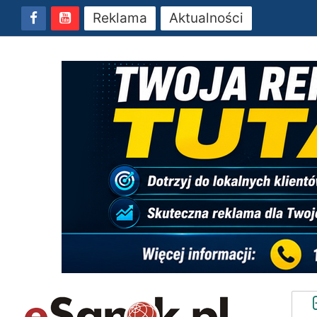
Reklama
Aktualności