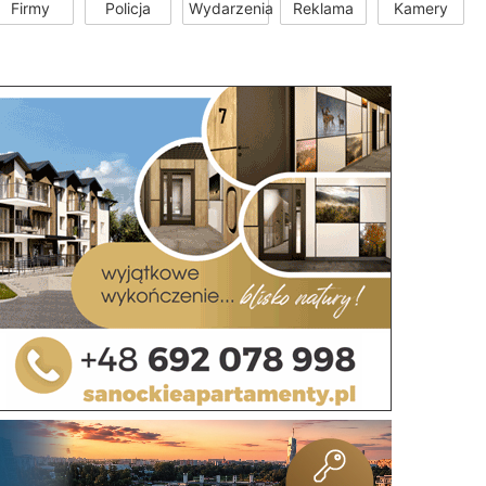
Firmy
Policja
Wydarzenia
Reklama
Kamery