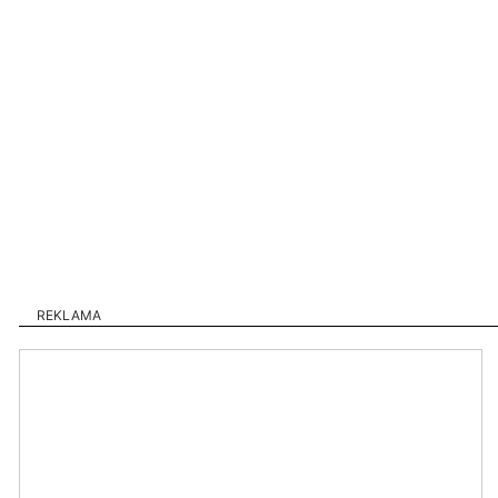
REKLAMA