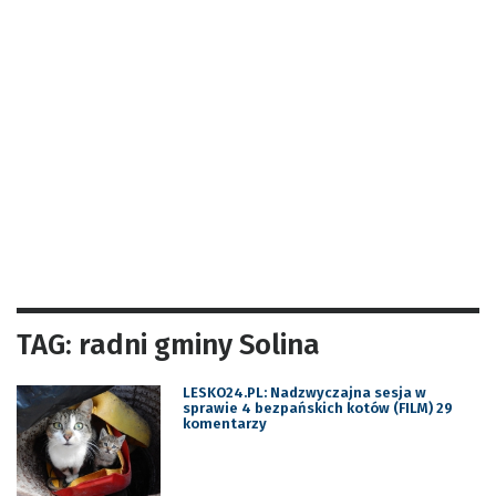
TAG: radni gminy Solina
LESKO24.PL: Nadzwyczajna sesja w
sprawie 4 bezpańskich kotów (FILM) 29
komentarzy