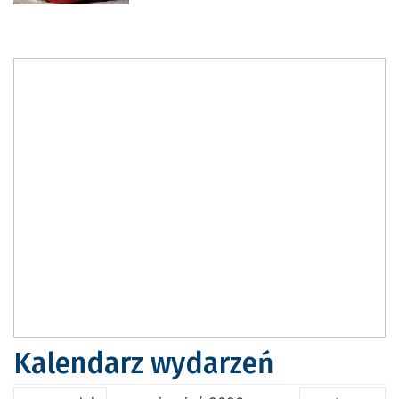
Kalendarz wydarzeń