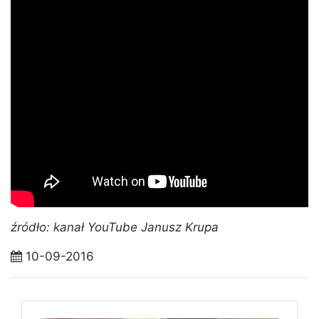
źródło: kanał YouTube Janusz Krupa
10-09-2016