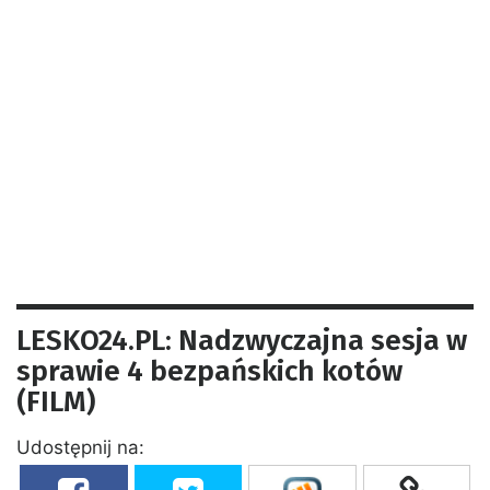
LESKO24.PL: Nadzwyczajna sesja w
sprawie 4 bezpańskich kotów
(FILM)
Udostępnij na: