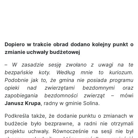
Dopiero w trakcie obrad dodano kolejny punkt o
zmianie uchwały budżetowej
–
W zasadzie sesję zwołano z uwagi na te
bezpańskie koty. Według mnie to kuriozum.
Podobnie jak to, że gmina nie posiada programu
opieki nad zwierzętami bezdomnymi oraz
zapobiegania bezdomności zwierząt
– mówi
Janusz Krupa
, radny w gminie Solina.
Podkreśla także, że dodanie punktu o zmianach w
budżecie było bezprawne, a radni nie otrzymali
projektu uchwały. Równocześnie na sesji nie był