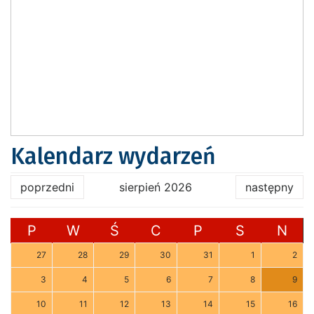
Kalendarz wydarzeń
poprzedni
sierpień 2026
następny
P
W
Ś
C
P
S
N
27
28
29
30
31
1
2
3
4
5
6
7
8
9
10
11
12
13
14
15
16