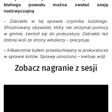
błahego powodu można zwołać sesję
nadzwyczajną
–
Zabrakło w tej sprawie czynnika ludzkiego.
Sfrustrowany obywatel, który nie otrzymał pomocy
w gminie, zwrócił się do prokuratury. Zabrakło też
dobrej woli ze strony włodarzy
– precyzuje.
–
Kilkakrotnie byłem przesłuchiwany w prokuraturze
w sprawie kotów. Sprawę umorzono
– kwituje wójt.
Zobacz nagranie z sesji