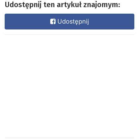
Udostępnij ten artykuł znajomym:
Udostępnij