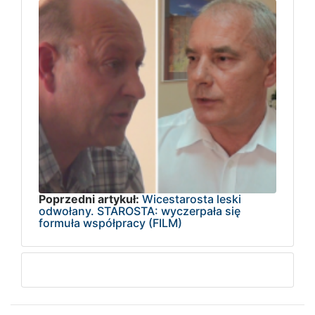
Poprzedni artykuł:
Wicestarosta leski
odwołany. STAROSTA: wyczerpała się
formuła współpracy (FILM)