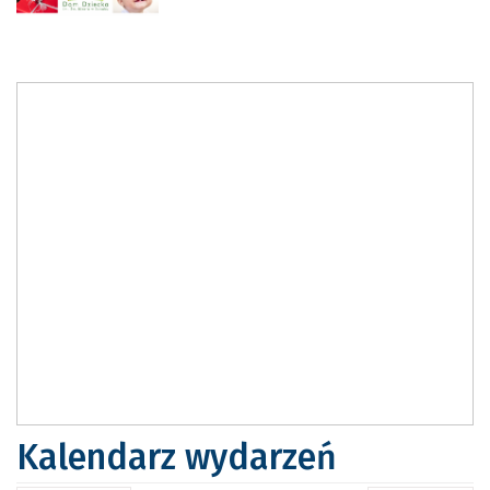
Kalendarz wydarzeń