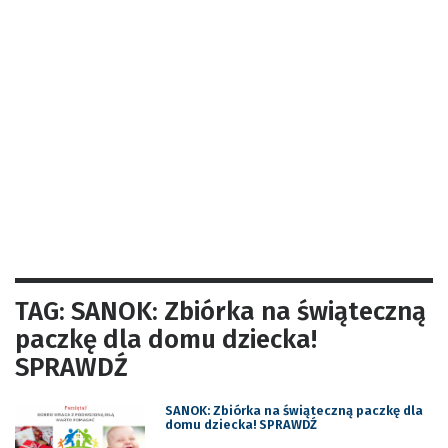
TAG: SANOK: Zbiórka na świąteczną
paczkę dla domu dziecka!
SPRAWDŹ
SANOK: Zbiórka na świąteczną paczkę dla
domu dziecka! SPRAWDŹ