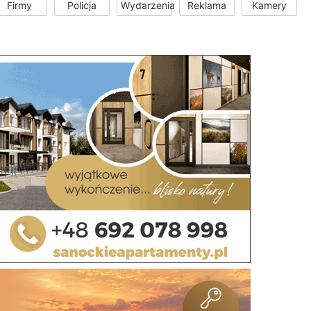
Firmy
Policja
Wydarzenia
Reklama
Kamery