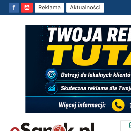
Reklama
Aktualności