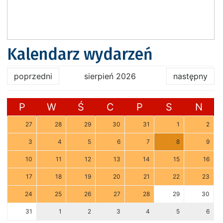
Kalendarz wydarzeń
poprzedni
sierpień 2026
następny
P
W
Ś
C
P
S
N
27
28
29
30
31
1
2
3
4
5
6
7
8
9
10
11
12
13
14
15
16
17
18
19
20
21
22
23
24
25
26
27
28
29
30
31
1
2
3
4
5
6