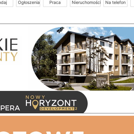
odaj
Ogłoszenia
Praca
Nieruchomości
Na telefon