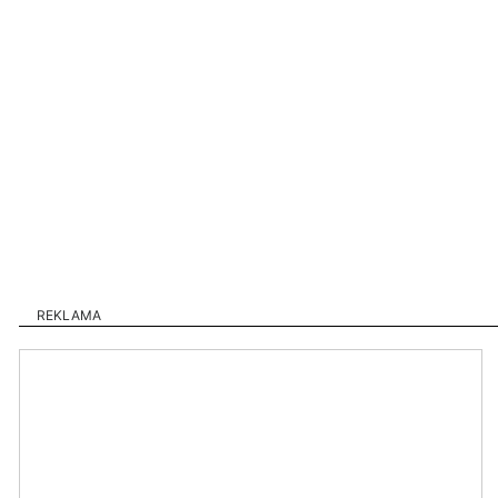
REKLAMA