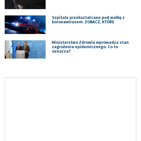
Szpitale przekształcane pod walkę z
koronawirusem. ZOBACZ, KTÓRE
Ministerstwo Zdrowia wprowadza stan
zagrożenia epidemicznego. Co to
oznacza?