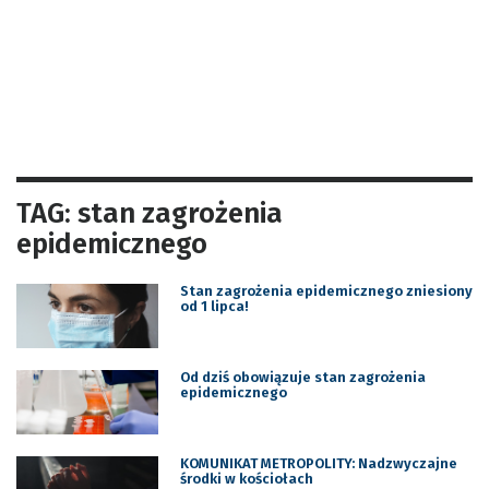
TAG: stan zagrożenia
epidemicznego
Stan zagrożenia epidemicznego zniesiony
od 1 lipca!
Od dziś obowiązuje stan zagrożenia
epidemicznego
KOMUNIKAT METROPOLITY: Nadzwyczajne
środki w kościołach