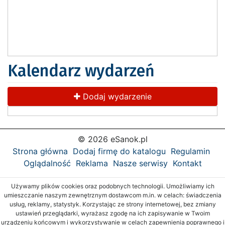
Kalendarz wydarzeń
Dodaj wydarzenie
© 2026 eSanok.pl
Strona główna
Dodaj firmę do katalogu
Regulamin
Oglądalność
Reklama
Nasze serwisy
Kontakt
Używamy plików cookies oraz podobnych technologii. Umożliwiamy ich
umieszczanie naszym zewnętrznym dostawcom m.in. w celach: świadczenia
usług, reklamy, statystyk. Korzystając ze strony internetowej, bez zmiany
ustawień przeglądarki, wyrażasz zgodę na ich zapisywanie w Twoim
urządzeniu końcowym i wykorzystywanie w celach zapewnienia poprawnego i