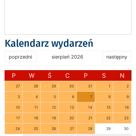
Kalendarz wydarzeń
poprzedni
sierpień 2026
następny
P
W
Ś
C
P
S
N
27
28
29
30
31
1
2
3
4
5
6
7
8
9
10
11
12
13
14
15
16
17
18
19
20
21
22
23
24
25
26
27
28
29
30