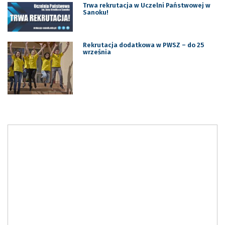
Trwa rekrutacja w Uczelni Państwowej w
Sanoku!
Rekrutacja dodatkowa w PWSZ – do 25
września