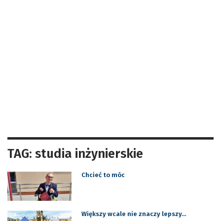
TAG: studia inżynierskie
Chcieć to móc
Większy wcale nie znaczy lepszy…