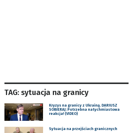
TAG: sytuacja na granicy
Kryzys na granicy z Ukrainą. DARIUSZ
SOBIERAJ: Potrzebna natychmiastowa
reakcja! (VIDEO)
Sytuacja na przejściach granicznych