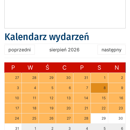
Kalendarz wydarzeń
poprzedni
sierpień 2026
następny
P
W
Ś
C
P
S
N
27
28
29
30
31
1
2
3
4
5
6
7
8
9
10
11
12
13
14
15
16
17
18
19
20
21
22
23
24
25
26
27
28
29
30
31
1
2
3
4
5
6