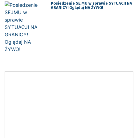
Posiedzenie SEJMU w sprawie SYTUACJI NA
GRANICY! Oglądaj NA ŻYWO!