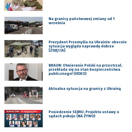
Na granicy państwowej zmiany od 1
września
Prezydent Przemyśla na Ukrainie: obecnie
sytuacja wygląda naprawdę dobrze
[ZDJĘCIA]
BRAUN: Otwieranie Polski na przestrzał,
przekłada się na stan bezpieczeństwa
publicznego! (VIDEO)
Aktualna sytuacja na granicy z Ukrainą
Posiedzenie SEJMU. Projektu ustawy o
sądach pokoju (NA ŻYWO)