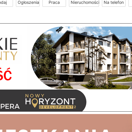
odaj
Ogłoszenia
Praca
Nieruchomości
Na telefon