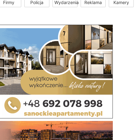
Firmy
Policja
Wydarzenia
Reklama
Kamery