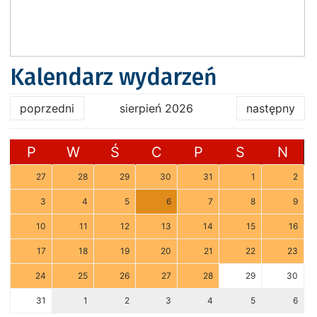
Kalendarz wydarzeń
poprzedni
sierpień 2026
następny
P
W
Ś
C
P
S
N
27
28
29
30
31
1
2
3
4
5
6
7
8
9
10
11
12
13
14
15
16
17
18
19
20
21
22
23
24
25
26
27
28
29
30
31
1
2
3
4
5
6