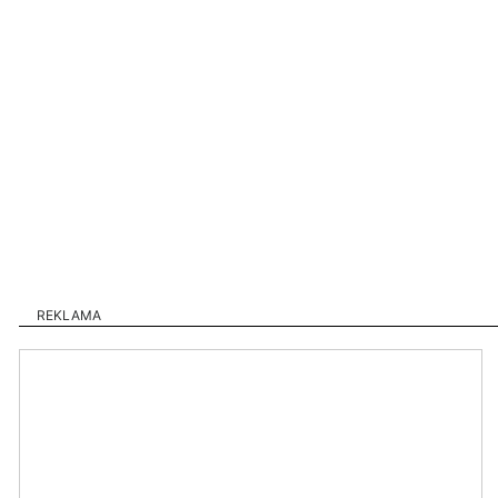
REKLAMA