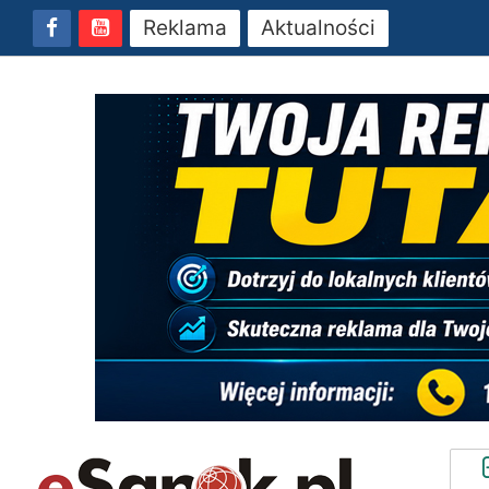
Reklama
Aktualności