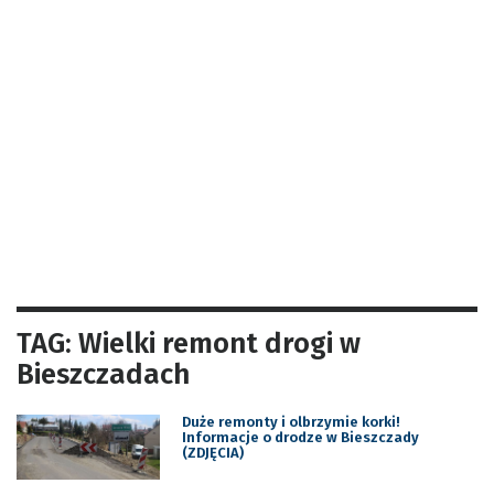
TAG: Wielki remont drogi w
Bieszczadach
Duże remonty i olbrzymie korki!
Informacje o drodze w Bieszczady
(ZDJĘCIA)