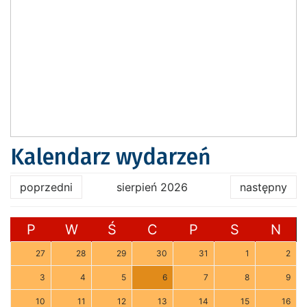
Kalendarz wydarzeń
poprzedni
sierpień 2026
następny
P
W
Ś
C
P
S
N
27
28
29
30
31
1
2
3
4
5
6
7
8
9
10
11
12
13
14
15
16