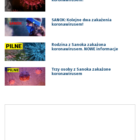
SANOK: Kolejne dwa zakażenia
koronawirusem!
Rodzina z Sanoka zakażona
koronawirusem. NOWE informacje
Trzy osoby z Sanoka zakażone
koronawirusem