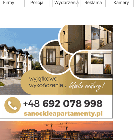
Firmy
Policja
Wydarzenia
Reklama
Kamery