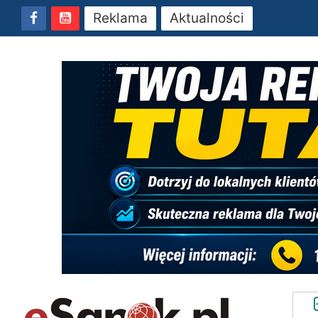
Reklama
Aktualności