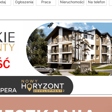
odaj
Ogłoszenia
Praca
Nieruchomości
Na telefon