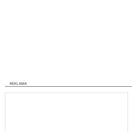
REKLAMA