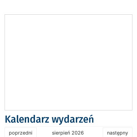
Kalendarz wydarzeń
poprzedni
sierpień 2026
następny