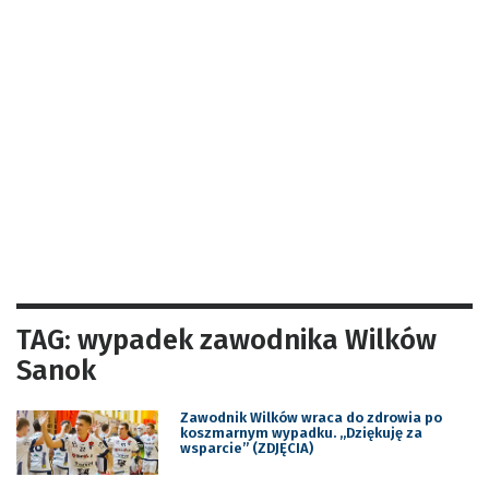
TAG: wypadek zawodnika Wilków
Sanok
Zawodnik Wilków wraca do zdrowia po
koszmarnym wypadku. „Dziękuję za
wsparcie” (ZDJĘCIA)