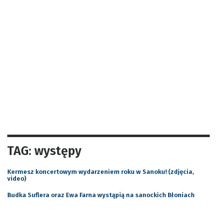
TAG: występy
Kermesz koncertowym wydarzeniem roku w Sanoku! (zdjęcia,
video)
Budka Suflera oraz Ewa Farna wystąpią na sanockich Błoniach