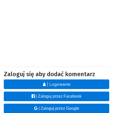
Zaloguj się aby dodać komentarz
| Logowanie
| Zaloguj przez Facebook
| Zaloguj przez Google