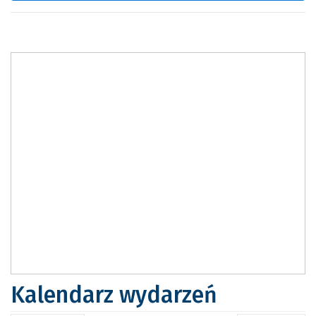
Kalendarz wydarzeń