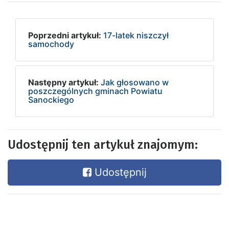
Poprzedni artykuł:
17-latek niszczył
samochody
Następny artykuł:
Jak głosowano w
poszczególnych gminach Powiatu
Sanockiego
Udostępnij ten artykuł znajomym:
Udostępnij