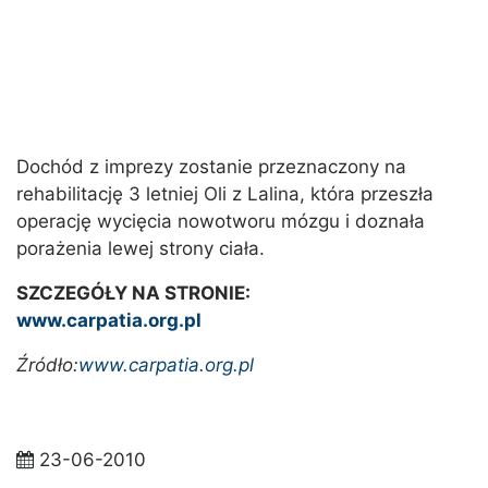
Dochód z imprezy zostanie przeznaczony na
rehabilitację 3 letniej Oli z Lalina, która przeszła
operację wycięcia nowotworu mózgu i doznała
porażenia lewej strony ciała.
SZCZEGÓŁY NA STRONIE:
www.carpatia.org.pl
Źródło:
www.carpatia.org.pl
23-06-2010