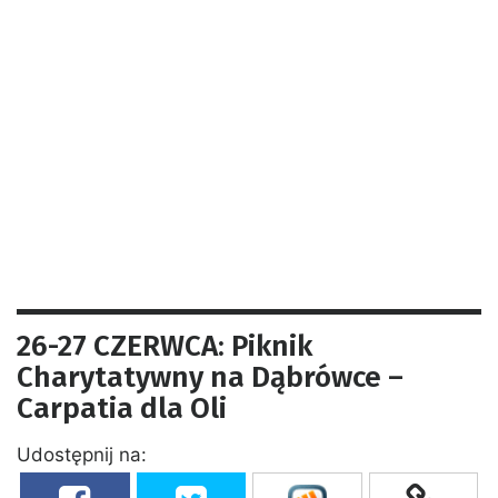
26-27 CZERWCA: Piknik
Charytatywny na Dąbrówce –
Carpatia dla Oli
Udostępnij na: