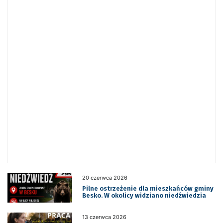
20 czerwca 2026
Pilne ostrzeżenie dla mieszkańców gminy
Besko. W okolicy widziano niedźwiedzia
13 czerwca 2026