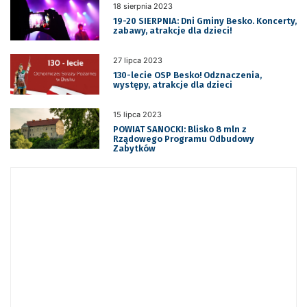
18 sierpnia 2023
19-20 SIERPNIA: Dni Gminy Besko. Koncerty,
zabawy, atrakcje dla dzieci!
27 lipca 2023
130-lecie OSP Besko! Odznaczenia,
występy, atrakcje dla dzieci
15 lipca 2023
POWIAT SANOCKI: Blisko 8 mln z
Rządowego Programu Odbudowy
Zabytków