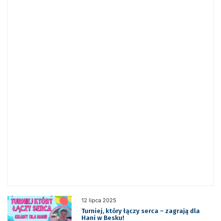
12 lipca 2025
Turniej, który łączy serca – zagrają dla
Hani w Besku!