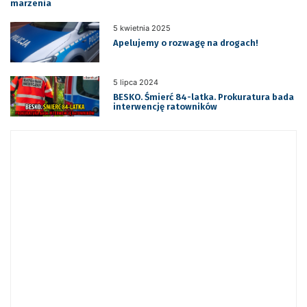
marzenia
5 kwietnia 2025
Apelujemy o rozwagę na drogach!
5 lipca 2024
BESKO. Śmierć 84-latka. Prokuratura bada
interwencję ratowników