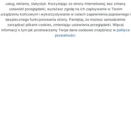
usług, reklamy, statystyk. Korzystając ze strony internetowej, bez zmiany
ustawień przeglądarki, wyrażasz zgodę na ich zapisywanie w Twoim
urządzeniu końcowym i wykorzystywanie w celach zapewnienia poprawnego i
bezpiecznego funkcjonowania strony. Pamiętaj, że możesz samodzielnie
zarządzać plikami cookies, zmieniając ustawienia przeglądarki. Więcej
informacji o tym jak przetwarzamy Twoje dane osobowe znajdziesz w
polityce
prywatności.