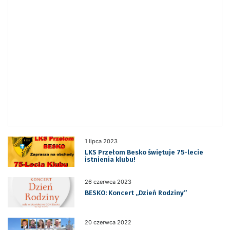
1 lipca 2023
LKS Przełom Besko świętuje 75-lecie
istnienia klubu!
26 czerwca 2023
BESKO: Koncert „Dzień Rodziny”
20 czerwca 2022