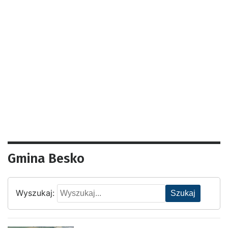
Gmina Besko
Wyszukaj:
Szukaj