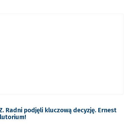
 Radni podjęli kluczową decyzję. Ernest
lutorium!