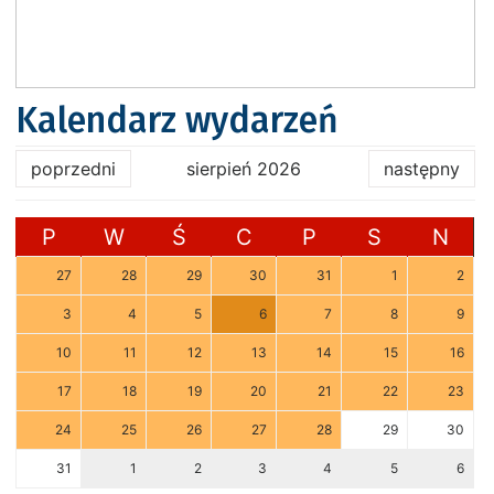
Kalendarz wydarzeń
poprzedni
sierpień 2026
następny
P
W
Ś
C
P
S
N
27
28
29
30
31
1
2
3
4
5
6
7
8
9
10
11
12
13
14
15
16
17
18
19
20
21
22
23
24
25
26
27
28
29
30
31
1
2
3
4
5
6