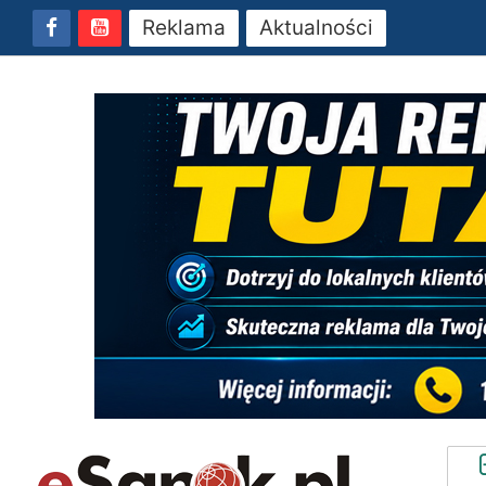
Reklama
Aktualności