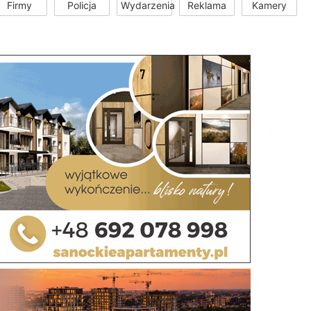
Firmy
Policja
Wydarzenia
Reklama
Kamery