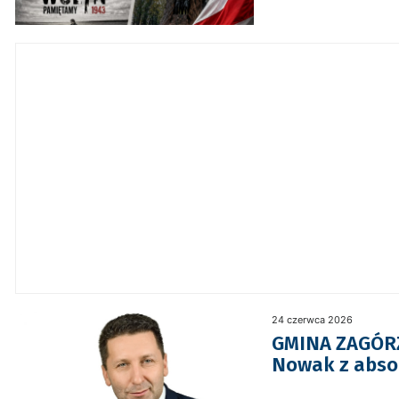
24 czerwca 2026
GMINA ZAGÓRZ.
Nowak z abso