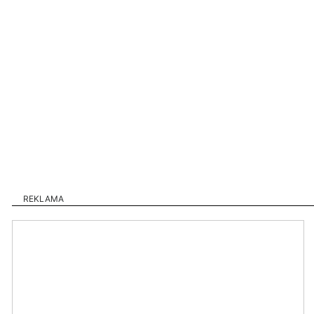
REKLAMA