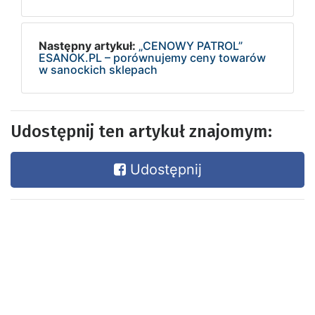
Następny artykuł:
„CENOWY PATROL”
ESANOK.PL – porównujemy ceny towarów
w sanockich sklepach
Udostępnij ten artykuł znajomym:
Udostępnij