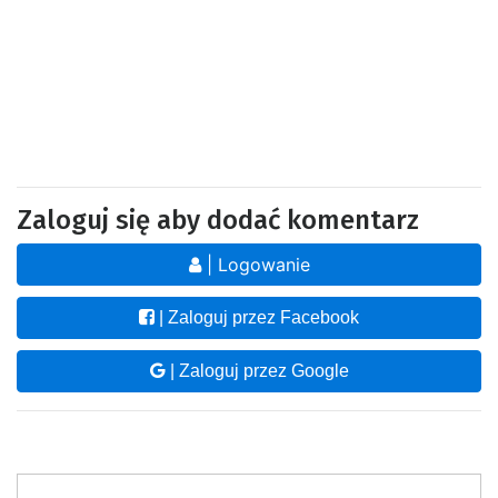
Zaloguj się aby dodać komentarz
| Logowanie
| Zaloguj przez Facebook
| Zaloguj przez Google