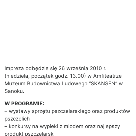
Impreza odbędzie się 26 września 2010 r.
(niedziela, początek godz. 13.00) w Amfiteatrze
Muzeum Budownictwa Ludowego “SKANSEN” w
Sanoku.
W PROGRAMIE:
– wystawy sprzętu pszczelarskiego oraz produktów
pszczelich
– konkursy na wypieki z miodem oraz najlepszy
produkt pszczelarski