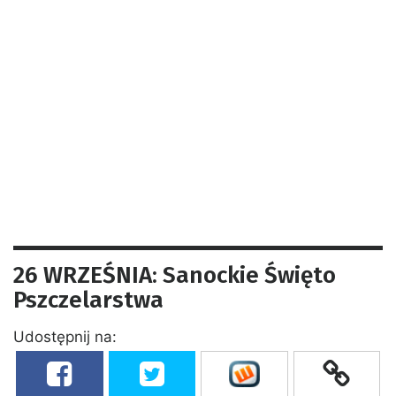
26 WRZEŚNIA: Sanockie Święto
Pszczelarstwa
Udostępnij na: