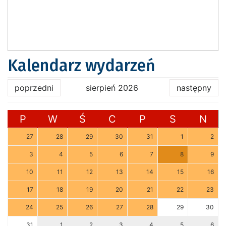
Kalendarz wydarzeń
poprzedni
sierpień 2026
następny
P
W
Ś
C
P
S
N
27
28
29
30
31
1
2
3
4
5
6
7
8
9
10
11
12
13
14
15
16
17
18
19
20
21
22
23
24
25
26
27
28
29
30
31
1
2
3
4
5
6