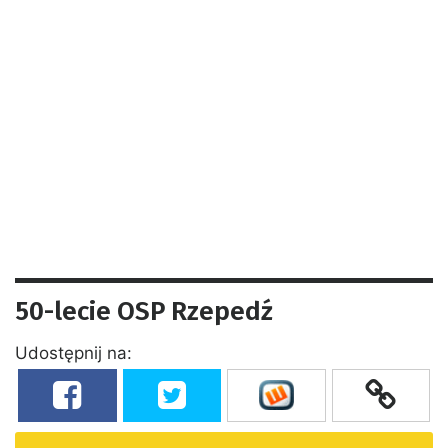
50-lecie OSP Rzepedź
Udostępnij na: