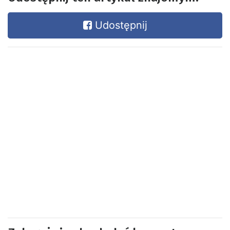
Udostępnij