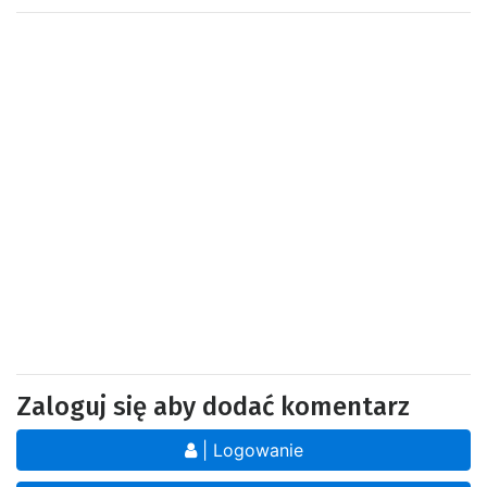
Zaloguj się aby dodać komentarz
| Logowanie