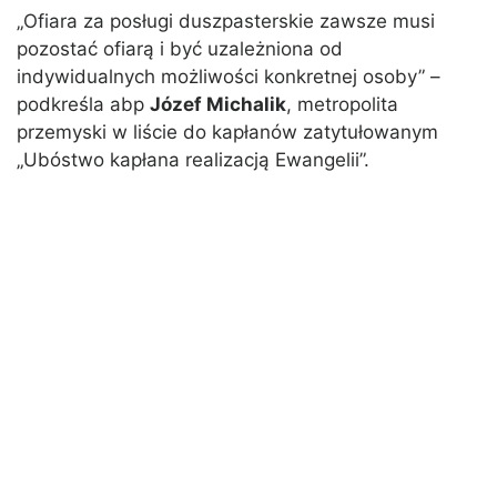
„Ofiara za posługi duszpasterskie zawsze musi
pozostać ofiarą i być uzależniona od
indywidualnych możliwości konkretnej osoby” –
podkreśla abp
Józef Michalik
, metropolita
przemyski w liście do kapłanów zatytułowanym
„Ubóstwo kapłana realizacją Ewangelii”.