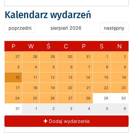
Kalendarz wydarzeń
poprzedni
sierpień 2026
następny
P
W
Ś
C
P
S
N
27
28
29
30
31
1
2
3
4
5
6
7
8
9
10
11
12
13
14
15
16
17
18
19
20
21
22
23
24
25
26
27
28
29
30
31
1
2
3
4
5
6
Dodaj wydarzenie