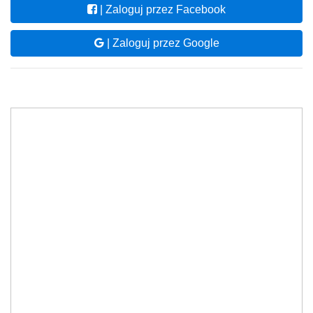
| Zaloguj przez Facebook
| Zaloguj przez Google