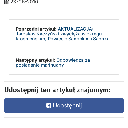
23-06-2010
Poprzedni artykuł:
AKTUALIZACJA:
Jarosław Kaczyński zwycięża w okręgu
krośnieńskim, Powiecie Sanockim i Sanoku
Następny artykuł:
Odpowiedzą za
posiadanie marihuany
Udostępnij ten artykuł znajomym:
Udostępnij