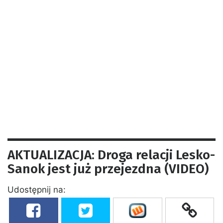
AKTUALIZACJA: Droga relacji Lesko-
Sanok jest już przejezdna (VIDEO)
Udostępnij na: