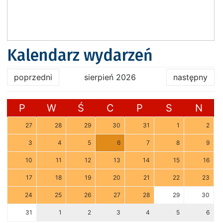
Kalendarz wydarzeń
poprzedni
sierpień 2026
następny
P
W
Ś
C
P
S
N
27
28
29
30
31
1
2
3
4
5
6
7
8
9
10
11
12
13
14
15
16
17
18
19
20
21
22
23
24
25
26
27
28
29
30
31
1
2
3
4
5
6