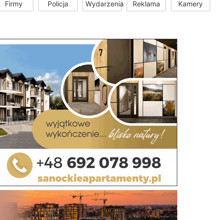
Firmy
Policja
Wydarzenia
Reklama
Kamery