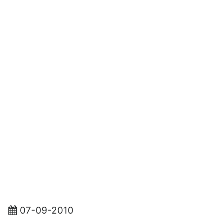
07-09-2010