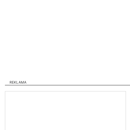
REKLAMA