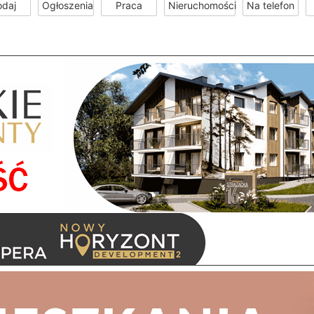
odaj
Ogłoszenia
Praca
Nieruchomości
Na telefon