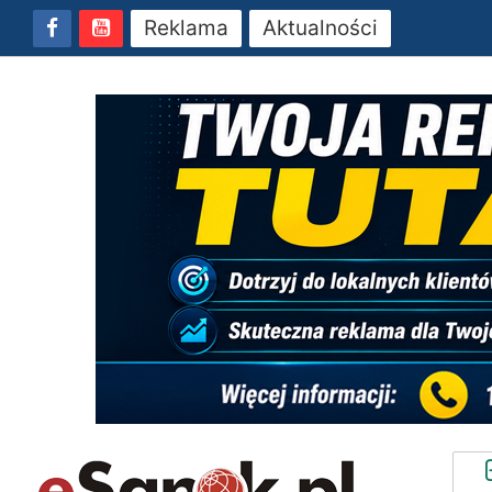
Reklama
Aktualności