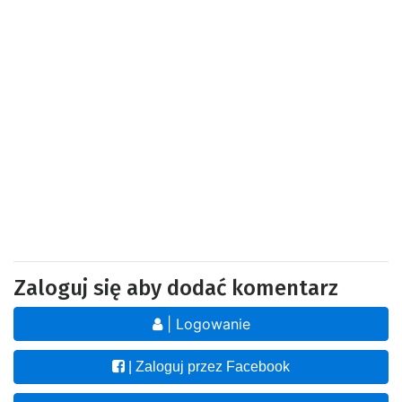
Zaloguj się aby dodać komentarz
| Logowanie
| Zaloguj przez Facebook