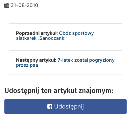
31-08-2010
Poprzedni artykuł:
Obóz sportowy
siatkarek „Sanoczanki”
Następny artykuł:
7-latek został pogryziony
przez psa
Udostępnij ten artykuł znajomym:
Udostępnij