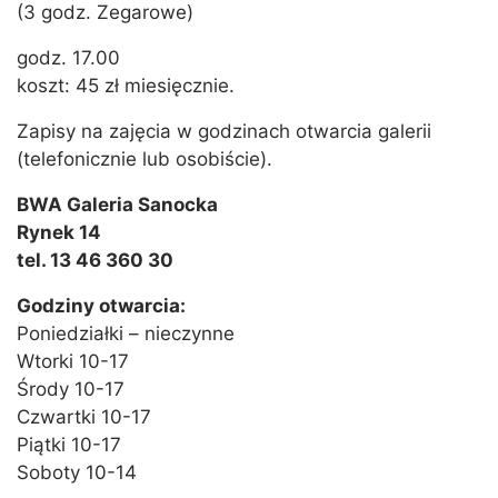
(3 godz. Zegarowe)
godz. 17.00
koszt: 45 zł miesięcznie.
Zapisy na zajęcia w godzinach otwarcia galerii
(telefonicznie lub osobiście).
BWA Galeria Sanocka
Rynek 14
tel. 13 46 360 30
Godziny otwarcia:
Poniedziałki – nieczynne
Wtorki 10-17
Środy 10-17
Czwartki 10-17
Piątki 10-17
Soboty 10-14