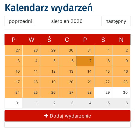
Kalendarz wydarzeń
poprzedni
sierpień 2026
następny
P
W
Ś
C
P
S
N
27
28
29
30
31
1
2
3
4
5
6
7
8
9
10
11
12
13
14
15
16
17
18
19
20
21
22
23
24
25
26
27
28
29
30
31
1
2
3
4
5
6
Dodaj wydarzenie