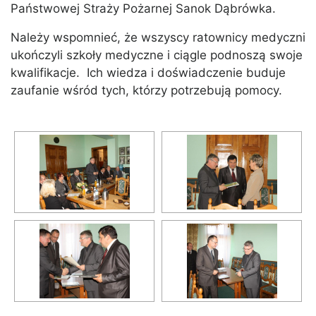
Państwowej Straży Pożarnej Sanok Dąbrówka.
Należy wspomnieć, że wszyscy ratownicy medyczni
ukończyli szkoły medyczne i ciągle podnoszą swoje
kwalifikacje. Ich wiedza i doświadczenie buduje
zaufanie wśród tych, którzy potrzebują pomocy.