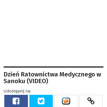
Dzień Ratownictwa Medycznego w
Sanoku (VIDEO)
Udostępnij na: