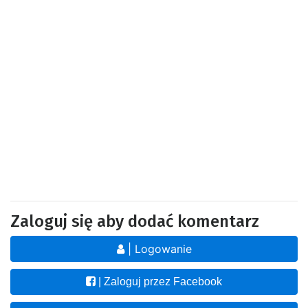
Zaloguj się aby dodać komentarz
| Logowanie
| Zaloguj przez Facebook