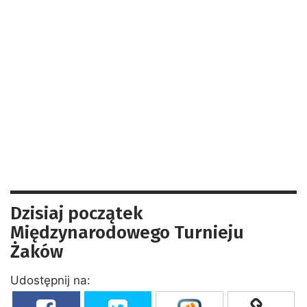
Dzisiaj początek
Międzynarodowego Turnieju
Żaków
Udostępnij na: