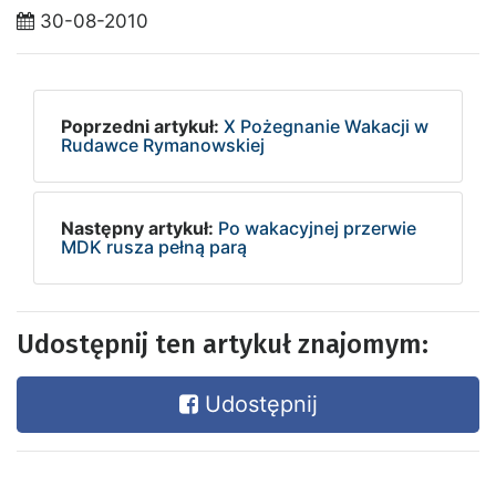
30-08-2010
Poprzedni artykuł:
X Pożegnanie Wakacji w
Rudawce Rymanowskiej
Następny artykuł:
Po wakacyjnej przerwie
MDK rusza pełną parą
Udostępnij ten artykuł znajomym:
Udostępnij