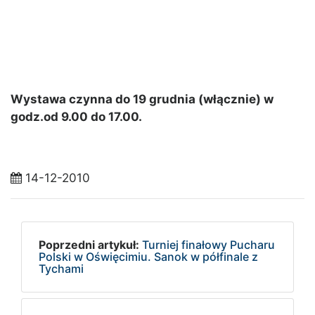
Wystawa czynna do 19 grudnia (włącznie) w
godz.od 9.00 do 17.00.
14-12-2010
Poprzedni artykuł:
Turniej finałowy Pucharu
Polski w Oświęcimiu. Sanok w półfinale z
Tychami