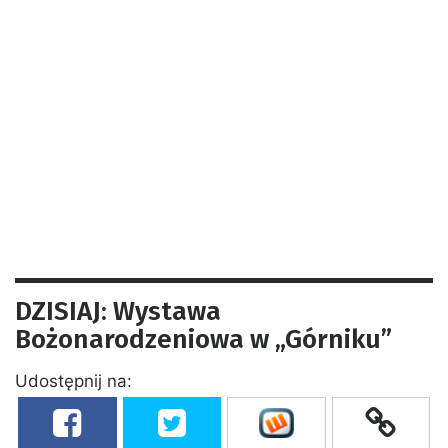
DZISIAJ: Wystawa
Bożonarodzeniowa w „Górniku”
Udostępnij na: