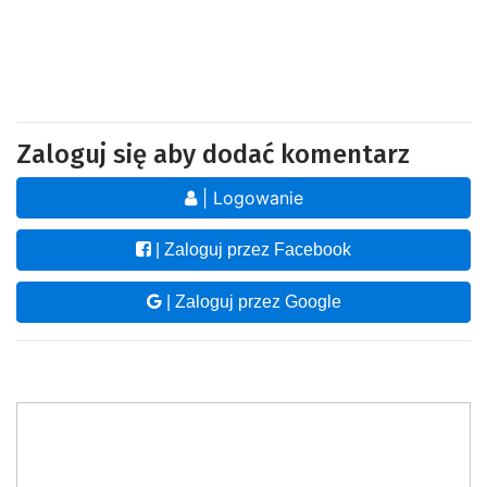
Zaloguj się aby dodać komentarz
| Logowanie
| Zaloguj przez Facebook
| Zaloguj przez Google