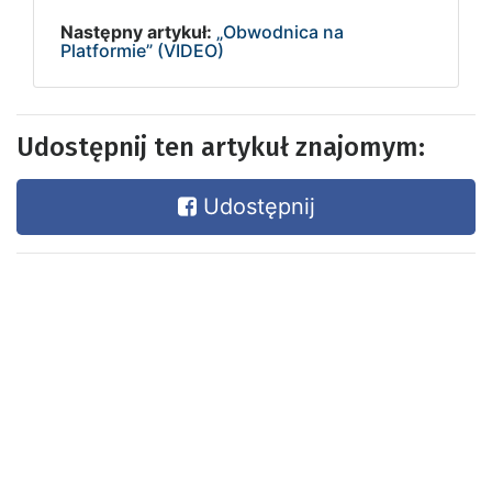
Następny artykuł:
„Obwodnica na
Platformie” (VIDEO)
Udostępnij ten artykuł znajomym:
Udostępnij