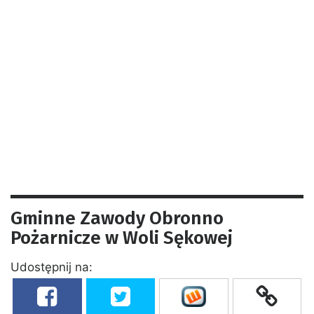
Gminne Zawody Obronno
Pożarnicze w Woli Sękowej
Udostępnij na: