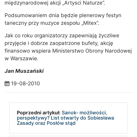
międzynarodowej akcji „Artysci Naturze”.
Podsumowaniem dnia będzie plenerowy festyn
taneczny przy muzyce zespołu „Mitex”.
Jak co roku organizatorzy zapewniają życzliwe
przyjęcie i dobrze zaopatrzone bufety, akcję
finansowo wspiera Ministerstwo Obrony Narodowej
w Warszawie.
Jan Muszański
19-08-2010
Poprzedni artykuł:
Sanok- możliwości,
perspektywy? List otwarty do Sobiesława
Zasady oraz Posłów stąd