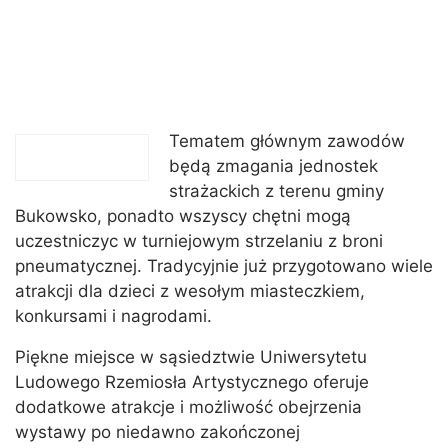
Tematem głównym zawodów
będą zmagania jednostek
strażackich z terenu gminy
Bukowsko, ponadto wszyscy chętni mogą
uczestniczyc w turniejowym strzelaniu z broni
pneumatycznej. Tradycyjnie już przygotowano wiele
atrakcji dla dzieci z wesołym miasteczkiem,
konkursami i nagrodami.
Piękne miejsce w sąsiedztwie Uniwersytetu
Ludowego Rzemiosła Artystycznego oferuje
dodatkowe atrakcje i możliwość obejrzenia
wystawy po niedawno zakończonej