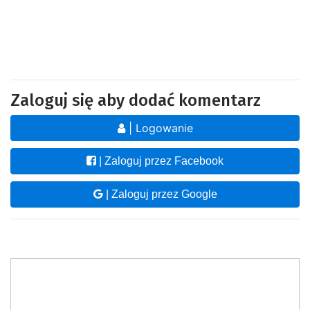
Zaloguj się aby dodać komentarz
| Logowanie
| Zaloguj przez Facebook
| Zaloguj przez Google