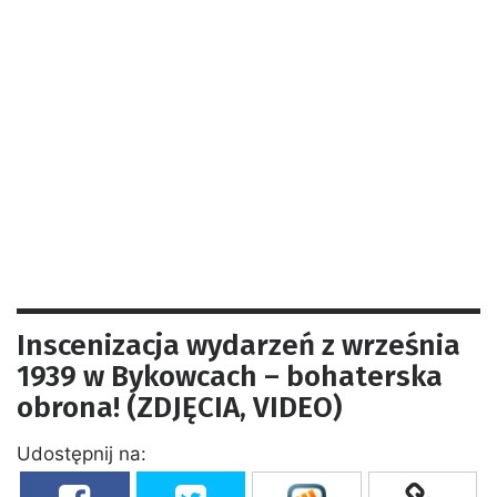
Inscenizacja wydarzeń z września
1939 w Bykowcach – bohaterska
obrona! (ZDJĘCIA, VIDEO)
Udostępnij na: