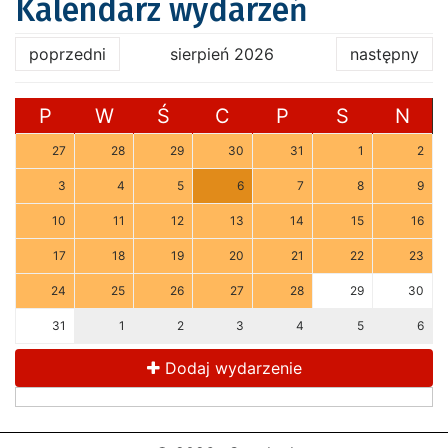
Kalendarz wydarzeń
poprzedni
sierpień 2026
następny
P
W
Ś
C
P
S
N
27
28
29
30
31
1
2
3
4
5
6
7
8
9
10
11
12
13
14
15
16
17
18
19
20
21
22
23
24
25
26
27
28
29
30
31
1
2
3
4
5
6
Dodaj wydarzenie