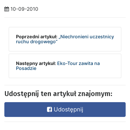
10-09-2010
Poprzedni artykuł:
„Niechronieni uczestnicy
ruchu drogowego”
Następny artykuł:
Eko-Tour zawita na
Posadzie
Udostępnij ten artykuł znajomym:
Udostępnij