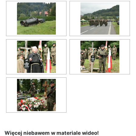
Więcej niebawem w materiale wideo!