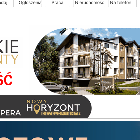
odaj
Ogłoszenia
Praca
Nieruchomości
Na telefon