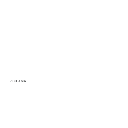
REKLAMA