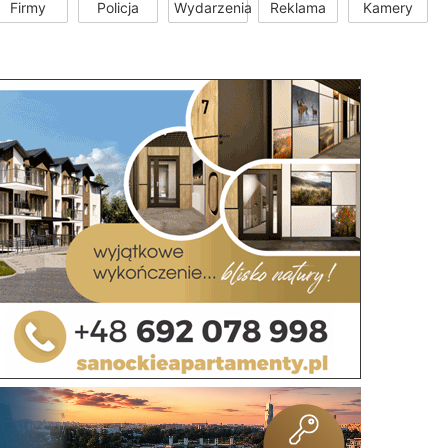
Firmy
Policja
Wydarzenia
Reklama
Kamery