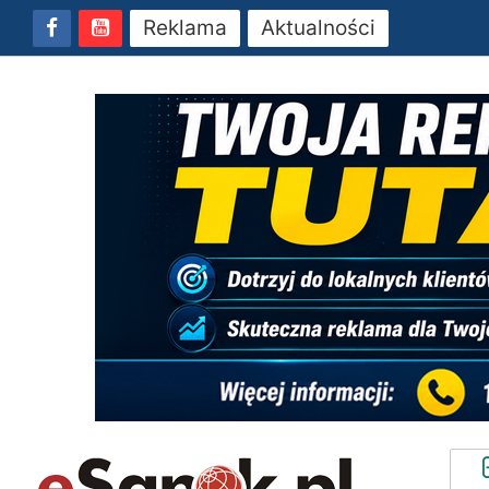
Reklama
Aktualności