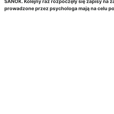
SANOK. Kolejny raz rozpoczęły się zapisy na za
prowadzone przez psychologa mają na celu po