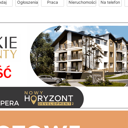
odaj
Ogłoszenia
Praca
Nieruchomości
Na telefon