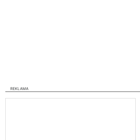
REKLAMA