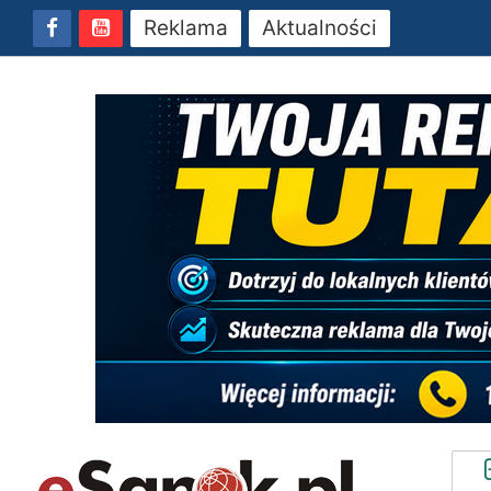
Reklama
Aktualności