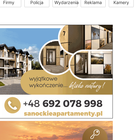
Firmy
Policja
Wydarzenia
Reklama
Kamery