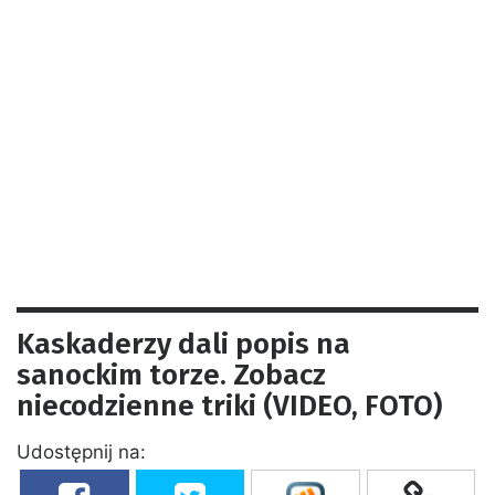
Kaskaderzy dali popis na
sanockim torze. Zobacz
niecodzienne triki (VIDEO, FOTO)
Udostępnij na: