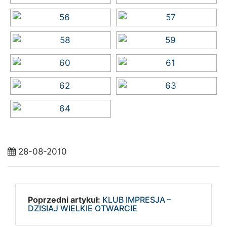
28-08-2010
Poprzedni artykuł:
KLUB IMPRESJA –
DZISIAJ WIELKIE OTWARCIE