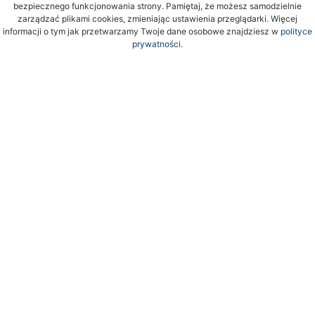
bezpiecznego funkcjonowania strony. Pamiętaj, że możesz samodzielnie
zarządzać plikami cookies, zmieniając ustawienia przeglądarki. Więcej
informacji o tym jak przetwarzamy Twoje dane osobowe znajdziesz w
polityce
prywatności.