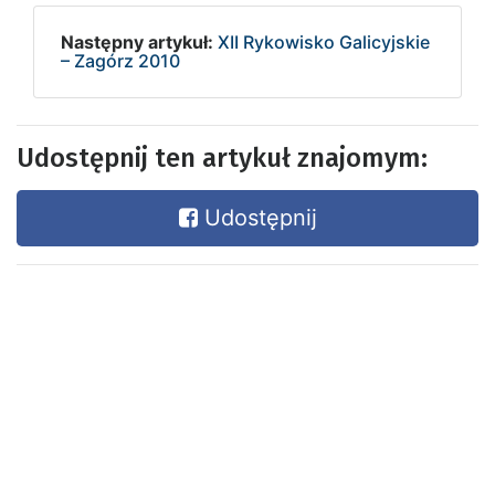
Następny artykuł:
XII Rykowisko Galicyjskie
– Zagórz 2010
Udostępnij ten artykuł znajomym:
Udostępnij