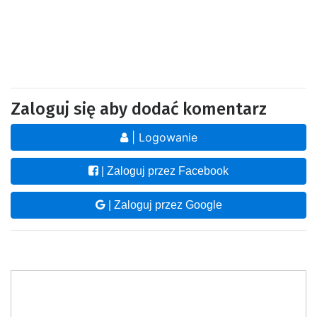
Zaloguj się aby dodać komentarz
| Logowanie
| Zaloguj przez Facebook
| Zaloguj przez Google