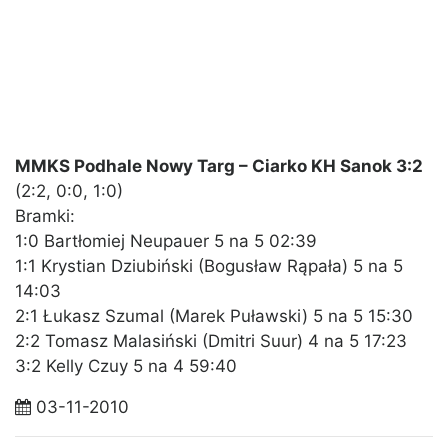
MMKS Podhale Nowy Targ – Ciarko KH Sanok 3:2
(2:2, 0:0, 1:0)
Bramki:
1:0 Bartłomiej Neupauer 5 na 5 02:39
1:1 Krystian Dziubiński (Bogusław Rąpała) 5 na 5
14:03
2:1 Łukasz Szumal (Marek Puławski) 5 na 5 15:30
2:2 Tomasz Malasiński (Dmitri Suur) 4 na 5 17:23
3:2 Kelly Czuy 5 na 4 59:40
03-11-2010