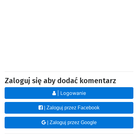
Zaloguj się aby dodać komentarz
| Logowanie
| Zaloguj przez Facebook
| Zaloguj przez Google