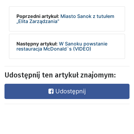
Poprzedni artykuł:
Miasto Sanok z tutułem
„Elita Zarządzania”
Następny artykuł:
W Sanoku powstanie
restauracja McDonald`s (VIDEO)
Udostępnij ten artykuł znajomym:
Udostępnij