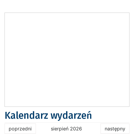
Kalendarz wydarzeń
poprzedni
sierpień 2026
następny