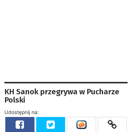
KH Sanok przegrywa w Pucharze
Polski
Udostępnij na: