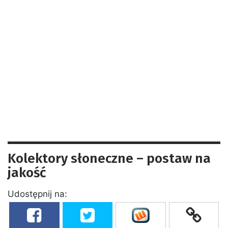
Kolektory słoneczne – postaw na
jakość
Udostępnij na: