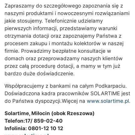
Zapraszamy do szczegółowego zapoznania się z
naszymi produktami i nowoczesnymi rozwiązaniami
jakie stosujemy. Telefonicznie udzielamy
pierwszych informacji, przedstawiamy warunki
otrzymania dotacji oraz zapoznajemy Państwa z
procesem zakupu i montażu kolektorów w naszej
firmie. Prowadzimy bezpłatne konsultacje w
domach oraz przeprowadzamy naszych klientów
przez całą procedurę dotacji, a mamy w tym już
bardzo duże doświadczenie.
Współpracujemy z bankami na całym Podkarpaciu.
Doświadczona kadra pracowników SOLARTIME jest
do Państwa dyspozycji.Więcej na
www.solartime.pl.
Solartime, Miłocin (obok Rzeszowa)
Telefon:17/ 859-02-40
Infolinia: 0801-12 10 12