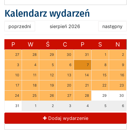
Kalendarz wydarzeń
poprzedni
sierpień 2026
następny
P
W
Ś
C
P
S
N
27
28
29
30
31
1
2
3
4
5
6
7
8
9
10
11
12
13
14
15
16
17
18
19
20
21
22
23
24
25
26
27
28
29
30
31
1
2
3
4
5
6
Dodaj wydarzenie