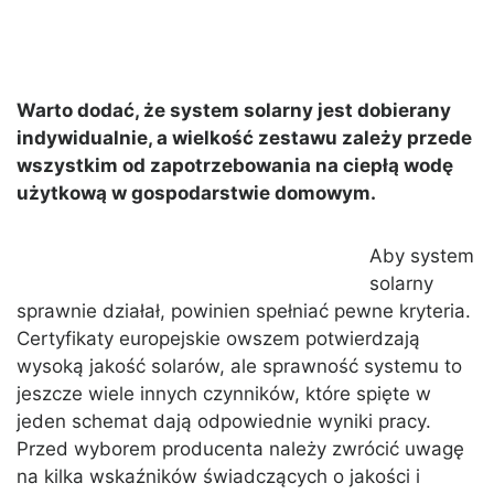
Warto dodać, że system solarny jest dobierany
indywidualnie, a wielkość zestawu zależy przede
wszystkim od zapotrzebowania na ciepłą wodę
użytkową w gospodarstwie domowym.
Aby system
solarny
sprawnie działał, powinien spełniać pewne kryteria.
Certyfikaty europejskie owszem potwierdzają
wysoką jakość solarów, ale sprawność systemu to
jeszcze wiele innych czynników, które spięte w
jeden schemat dają odpowiednie wyniki pracy.
Przed wyborem producenta należy zwrócić uwagę
na kilka wskaźników świadczących o jakości i