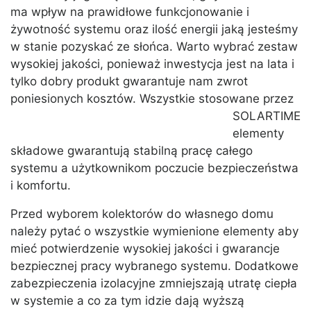
ma wpływ na prawidłowe funkcjonowanie i
żywotność systemu oraz ilość energii jaką jesteśmy
w stanie pozyskać ze słońca. Warto wybrać zestaw
wysokiej jakości, ponieważ inwestycja jest na lata i
tylko dobry produkt gwarantuje nam zwrot
poniesionych kosztów.
Wszystkie stosowane przez
SOLARTIME
elementy
składowe gwarantują stabilną pracę całego
systemu a użytkownikom poczucie bezpieczeństwa
i komfortu.
Przed wyborem kolektorów do własnego domu
należy pytać o wszystkie wymienione elementy aby
mieć potwierdzenie wysokiej jakości i gwarancje
bezpiecznej pracy wybranego systemu. Dodatkowe
zabezpieczenia izolacyjne zmniejszają utratę ciepła
w systemie a co za tym idzie dają wyższą