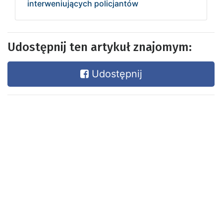
interweniujących policjantów
Udostępnij ten artykuł znajomym:
Udostępnij