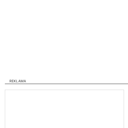
REKLAMA