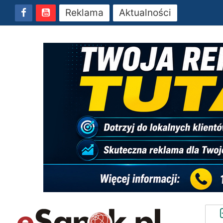
Reklama
Aktualności