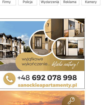
Firmy
Policja
Wydarzenia
Reklama
Kamery