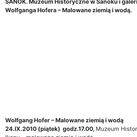
SANOK. Muzeum Historyczne w Sanoku i galeri
Wolfganga Hofera – Malowane ziemią i wodą.
Wolfgang Hofer – Malowane ziemią i wodą
24.IX.2010 (piątek) godz.17.00,
Muzeum Histor