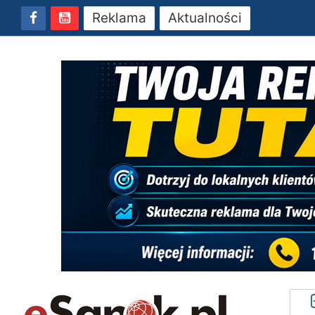
Reklama
Aktualności