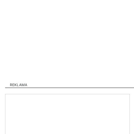
REKLAMA