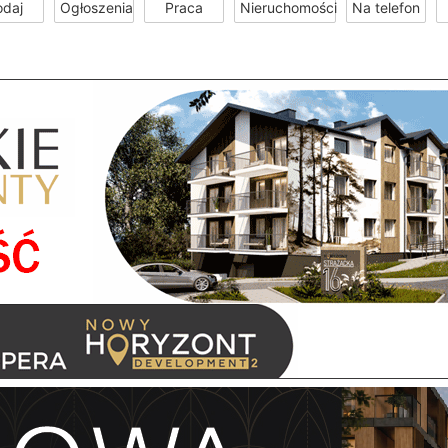
odaj
Ogłoszenia
Praca
Nieruchomości
Na telefon