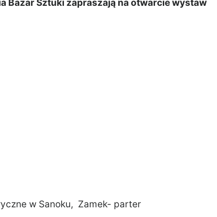
a Bazar Sztuki zapraszają na otwarcie wystaw
yczne w Sanoku, Zamek- parter