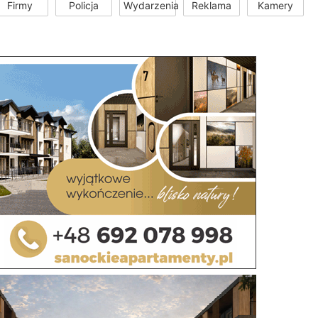
Firmy
Policja
Wydarzenia
Reklama
Kamery