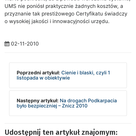
UMS nie poniósł praktycznie żadnych kosztów, a
przyznanie tak prestiżowego Certyfikatu świadczy
o wysokiej jakości i innowacyjności urzędu.
02-11-2010
Poprzedni artykuł:
Cienie i blaski, czyli 1
listopada w obiektywie
Następny artykuł:
Na drogach Podkarpacia
było bezpieczniej – Znicz 2010
Udostępnij ten artykuł znajomym: