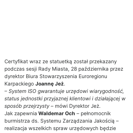
Certyfikat wraz ze statuetką został przekazany
podczas sesji Rady Miasta, 28 października przez
dyrektor Biura Stowarzyszenia Euroregionu
Karpackiego
Joannę Jeż
.
– System ISO gwarantuje urzędowi wiarygodność,
status jednostki przyjaznej klientowi i działającej w
sposób przejrzysty –
mówi Dyrektor Jeż.
Jak zapewnia
Waldemar Och
– pełnomocnik
burmistrza ds. Systemu Zarządzania Jakością –
realizacja wszelkich spraw urzędowych będzie