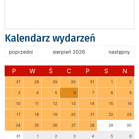
Kalendarz wydarzeń
poprzedni
sierpień 2026
następny
P
W
Ś
C
P
S
N
27
28
29
30
31
1
2
3
4
5
6
7
8
9
10
11
12
13
14
15
16
17
18
19
20
21
22
23
24
25
26
27
28
29
30
31
1
2
3
4
5
6