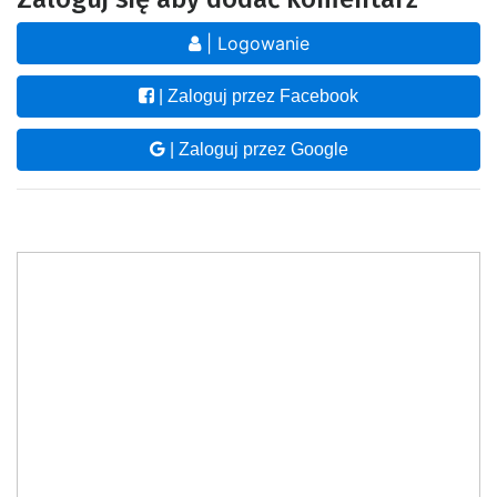
| Logowanie
| Zaloguj przez Facebook
| Zaloguj przez Google