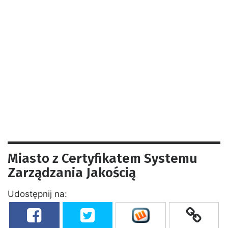
Miasto z Certyfikatem Systemu
Zarządzania Jakością
Udostępnij na: