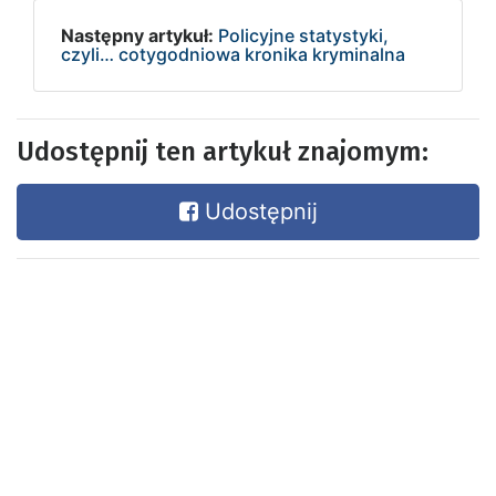
Następny artykuł:
Policyjne statystyki,
czyli… cotygodniowa kronika kryminalna
Udostępnij ten artykuł znajomym:
Udostępnij