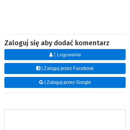
Zaloguj się aby dodać komentarz
| Logowanie
| Zaloguj przez Facebook
| Zaloguj przez Google