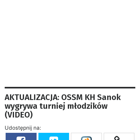
AKTUALIZACJA: OSSM KH Sanok
wygrywa turniej młodzików
(VIDEO)
Udostępnij na: