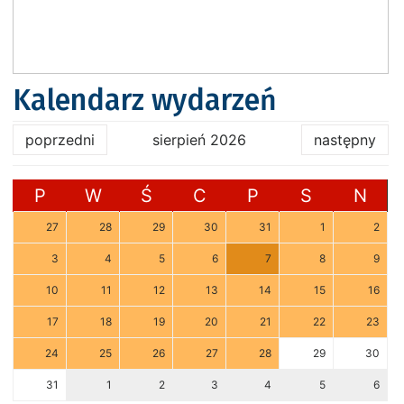
Kalendarz wydarzeń
poprzedni
sierpień 2026
następny
P
W
Ś
C
P
S
N
27
28
29
30
31
1
2
3
4
5
6
7
8
9
10
11
12
13
14
15
16
17
18
19
20
21
22
23
24
25
26
27
28
29
30
31
1
2
3
4
5
6