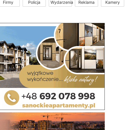
Firmy
Policja
Wydarzenia
Reklama
Kamery