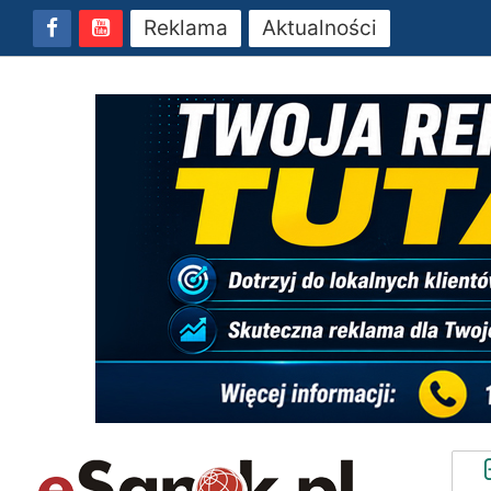
Reklama
Aktualności