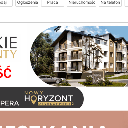
odaj
Ogłoszenia
Praca
Nieruchomości
Na telefon