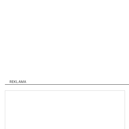
REKLAMA