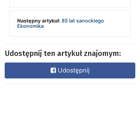
Następny artykuł:
85 lat sanockiego
Ekonomika
Udostępnij ten artykuł znajomym:
Udostępnij