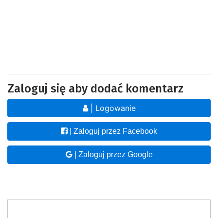
Zaloguj się aby dodać komentarz
| Logowanie
| Zaloguj przez Facebook
| Zaloguj przez Google