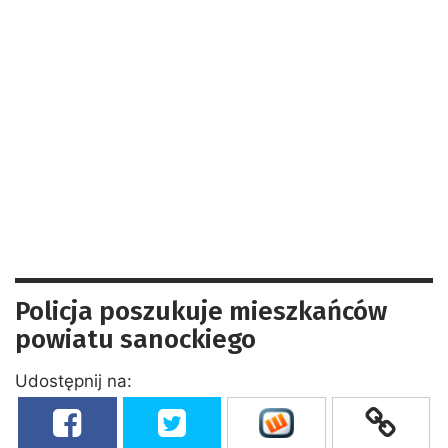
Policja poszukuje mieszkańców
powiatu sanockiego
Udostępnij na: