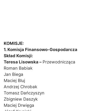
KOMISJE:
1. Komisja Finansowo-Gospodarcza
Skład Komisji:
Teresa Lisowska –
Przewodnicząca
Roman Babiak
Jan Biega
Maciej Bluj
Andrzej Chrobak
Tomasz Dańczyszyn
Zbigniew Daszyk
Maciej Drwięga