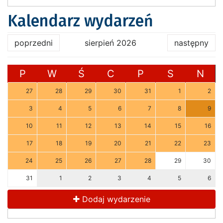
Kalendarz wydarzeń
poprzedni
sierpień 2026
następny
P
W
Ś
C
P
S
N
27
28
29
30
31
1
2
3
4
5
6
7
8
9
10
11
12
13
14
15
16
17
18
19
20
21
22
23
24
25
26
27
28
29
30
31
1
2
3
4
5
6
Dodaj wydarzenie