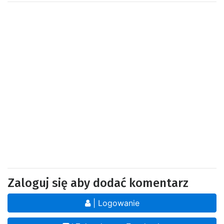
Zaloguj się aby dodać komentarz
| Logowanie