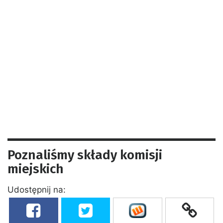
Poznaliśmy składy komisji
miejskich
Udostępnij na: