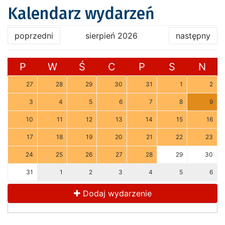
Kalendarz wydarzeń
poprzedni
sierpień 2026
następny
P
W
Ś
C
P
S
N
27
28
29
30
31
1
2
3
4
5
6
7
8
9
10
11
12
13
14
15
16
17
18
19
20
21
22
23
24
25
26
27
28
29
30
31
1
2
3
4
5
6
Dodaj wydarzenie