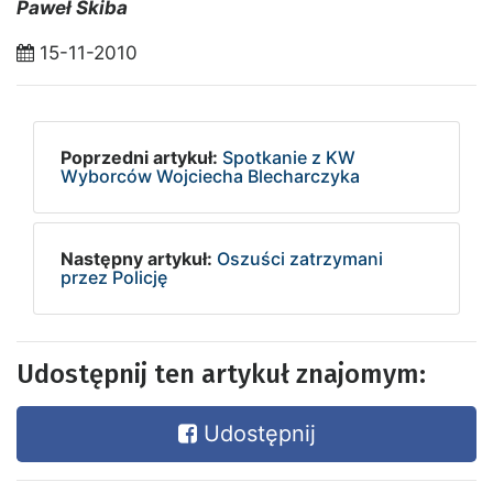
Paweł Skiba
15-11-2010
Poprzedni artykuł:
Spotkanie z KW
Wyborców Wojciecha Blecharczyka
Następny artykuł:
Oszuści zatrzymani
przez Policję
Udostępnij ten artykuł znajomym:
Udostępnij