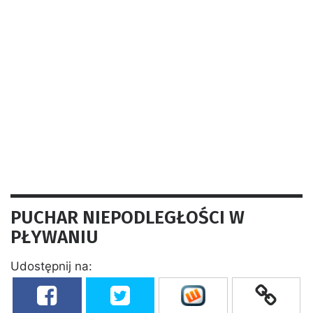
PUCHAR NIEPODLEGŁOŚCI W
PŁYWANIU
Udostępnij na: