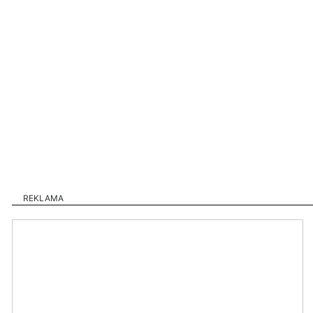
REKLAMA