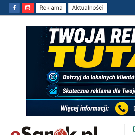
Reklama
Aktualności