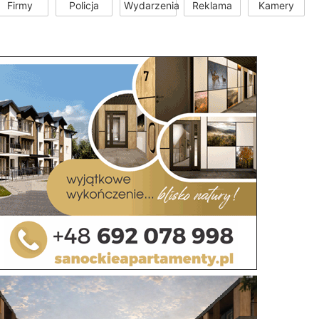
Firmy
Policja
Wydarzenia
Reklama
Kamery