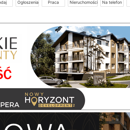
odaj
Ogłoszenia
Praca
Nieruchomości
Na telefon