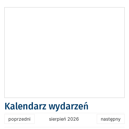
Kalendarz wydarzeń
poprzedni
sierpień 2026
następny