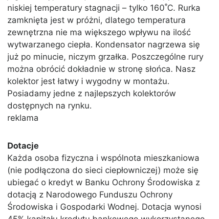
niskiej temperatury stagnacji – tylko 160˚C. Rurka
zamknięta jest w próżni, dlatego temperatura
zewnętrzna nie ma większego wpływu na ilość
wytwarzanego ciepła. Kondensator nagrzewa się
już po minucie, niczym grzałka. Poszczególne rury
można obrócić dokładnie w stronę słońca. Nasz
kolektor jest łatwy i wygodny w montażu.
Posiadamy jedne z najlepszych kolektorów
dostępnych na rynku.
reklama
Dotacje
Każda osoba fizyczna i wspólnota mieszkaniowa
(nie podłączona do sieci ciepłowniczej) może się
ubiegać o kredyt w Banku Ochrony Środowiska z
dotacją z Narodowego Funduszu Ochrony
Środowiska i Gospodarki Wodnej. Dotacja wynosi