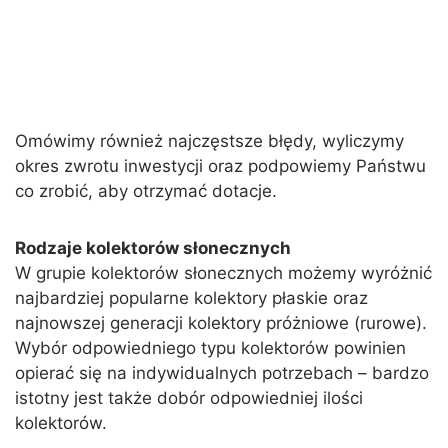
Omówimy również najczęstsze błędy, wyliczymy
okres zwrotu inwestycji oraz podpowiemy Państwu
co zrobić, aby otrzymać dotacje.
Rodzaje kolektorów słonecznych
W grupie kolektorów słonecznych możemy wyróżnić
najbardziej popularne kolektory płaskie oraz
najnowszej generacji kolektory próżniowe (rurowe).
Wybór odpowiedniego typu kolektorów powinien
opierać się na indywidualnych potrzebach – bardzo
istotny jest także dobór odpowiedniej ilości
kolektorów.