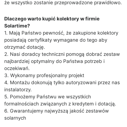
że wszystko zostanie przeprowadzone prawidłowo.
Dlaczego warto kupić kolektory w firmie
Solartime?
1. Mają Państwo pewność, że zakupione kolektory
posiadają certyfikaty wymagane do tego aby
otrzymać dotację.
2. Nasi doradcy techniczni pomogą dobrać zestaw
najbardziej optymalny do Państwa potrzeb i
oczekiwań.
3. Wykonamy profesjonalny projekt
4. Montażu dokonują tylko autoryzowani przez nas
instalatorzy.
5. Pomożemy Państwu we wszystkich
formalnościach związanych z kredytem i dotacją.
6. Gwarantujemy najwyższą jakość zestawów
solarnych