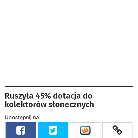
Ruszyła 45% dotacja do
kolektorów słonecznych
Udostępnij na: