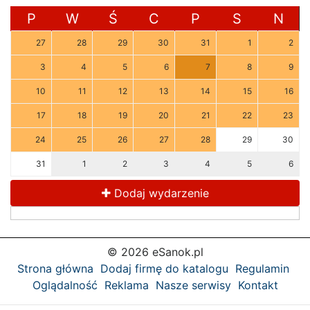
P
W
Ś
C
P
S
N
27
28
29
30
31
1
2
3
4
5
6
7
8
9
10
11
12
13
14
15
16
17
18
19
20
21
22
23
24
25
26
27
28
29
30
31
1
2
3
4
5
6
Dodaj wydarzenie
© 2026 eSanok.pl
Strona główna
Dodaj firmę do katalogu
Regulamin
Oglądalność
Reklama
Nasze serwisy
Kontakt