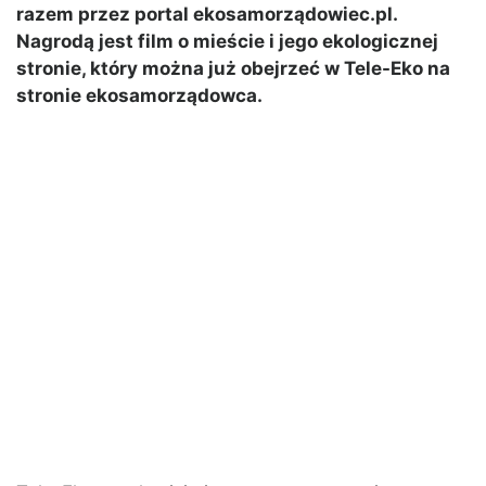
razem przez portal ekosamorządowiec.pl.
Nagrodą jest film o mieście i jego ekologicznej
stronie, który można już obejrzeć w Tele-Eko na
stronie ekosamorządowca.