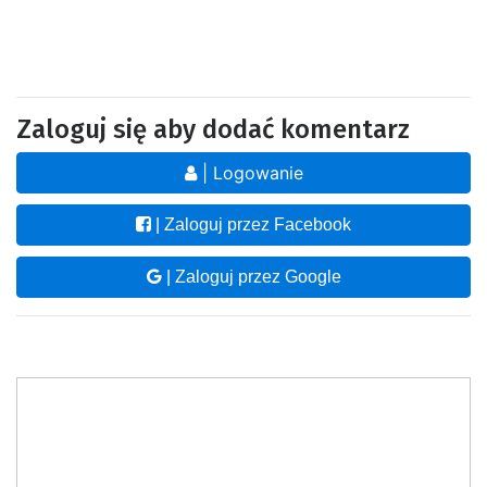
Zaloguj się aby dodać komentarz
| Logowanie
| Zaloguj przez Facebook
| Zaloguj przez Google