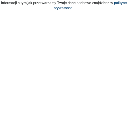
informacji o tym jak przetwarzamy Twoje dane osobowe znajdziesz w
polityce
prywatności.