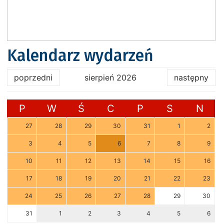
Kalendarz wydarzeń
poprzedni
sierpień 2026
następny
P
W
Ś
C
P
S
N
27
28
29
30
31
1
2
3
4
5
6
7
8
9
10
11
12
13
14
15
16
17
18
19
20
21
22
23
24
25
26
27
28
29
30
31
1
2
3
4
5
6