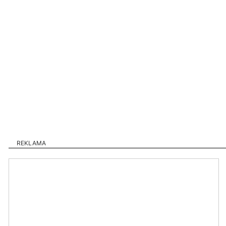
REKLAMA