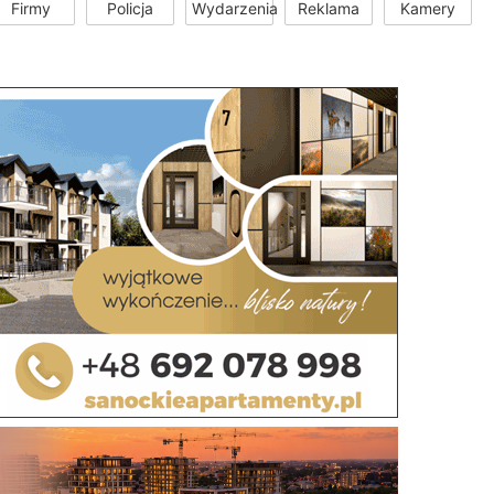
Firmy
Policja
Wydarzenia
Reklama
Kamery