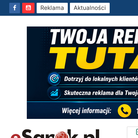
Reklama
Aktualności