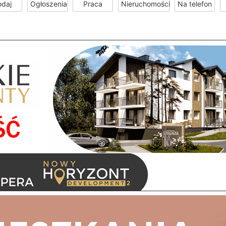
odaj
Ogłoszenia
Praca
Nieruchomości
Na telefon