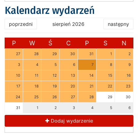
Kalendarz wydarzeń
poprzedni
sierpień 2026
następny
P
W
Ś
C
P
S
N
27
28
29
30
31
1
2
3
4
5
6
7
8
9
10
11
12
13
14
15
16
17
18
19
20
21
22
23
24
25
26
27
28
29
30
31
1
2
3
4
5
6
Dodaj wydarzenie