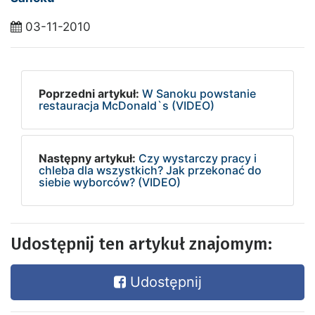
03-11-2010
Poprzedni artykuł:
W Sanoku powstanie
restauracja McDonald`s (VIDEO)
Następny artykuł:
Czy wystarczy pracy i
chleba dla wszystkich? Jak przekonać do
siebie wyborców? (VIDEO)
Udostępnij ten artykuł znajomym:
Udostępnij