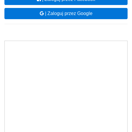
| Zaloguj przez Google