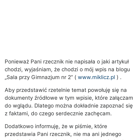
Ponieważ Pani rzecznik nie napisała o jaki artykuł
chodzi, wyjaśniam, że chodzi o mój wpis na blogu
„Sala przy Gimnazjum nr 2” (
www.miklicz.pl
) .
Aby przedstawić rzetelnie temat powołuję się na
dokumenty źródłowe w tym wpisie, które załączam
do wglądu. Dlatego można dokładnie zapoznać się
z faktami, do czego serdecznie zachęcam.
Dodatkowo informuję, że w piśmie, które
przedstawia Pani rzecznik, nie ma ani jednego