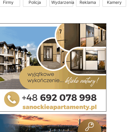
Firmy
Policja
Wydarzenia
Reklama
Kamery