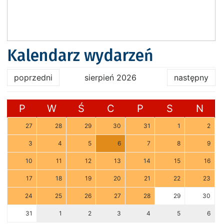
Kalendarz wydarzeń
poprzedni
sierpień 2026
następny
P
W
Ś
C
P
S
N
27
28
29
30
31
1
2
3
4
5
6
7
8
9
10
11
12
13
14
15
16
17
18
19
20
21
22
23
24
25
26
27
28
29
30
31
1
2
3
4
5
6