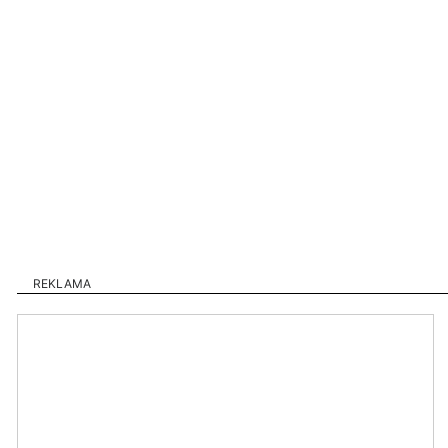
REKLAMA