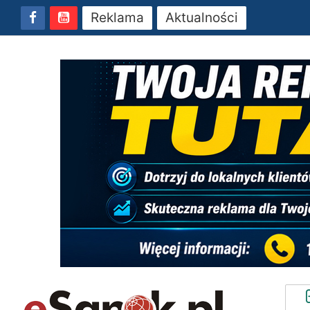
Reklama
Aktualności