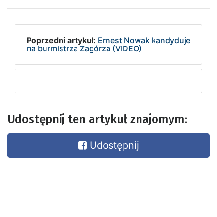
Poprzedni artykuł:
Ernest Nowak kandyduje
na burmistrza Zagórza (VIDEO)
Udostępnij ten artykuł znajomym:
Udostępnij