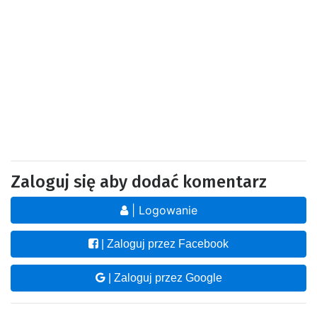
Zaloguj się aby dodać komentarz
| Logowanie
| Zaloguj przez Facebook
| Zaloguj przez Google