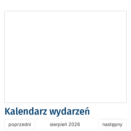
Kalendarz wydarzeń
poprzedni
sierpień 2026
następny