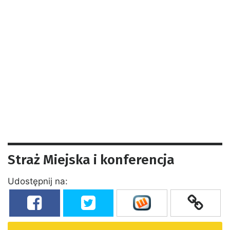
Straż Miejska i konferencja
Udostępnij na: