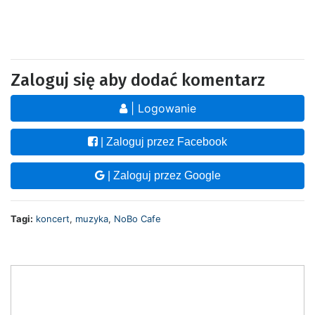
Zaloguj się aby dodać komentarz
| Logowanie
| Zaloguj przez Facebook
| Zaloguj przez Google
Tagi:
koncert
,
muzyka
,
NoBo Cafe