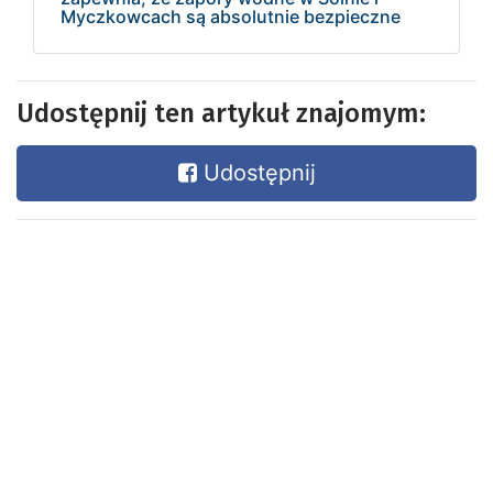
Myczkowcach są absolutnie bezpieczne
Udostępnij ten artykuł znajomym:
Udostępnij