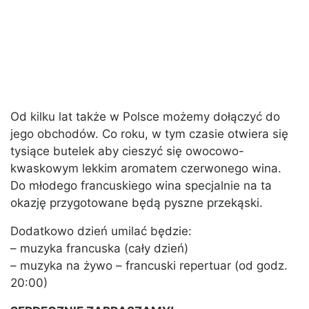
Od kilku lat także w Polsce możemy dołączyć do
jego obchodów. Co roku, w tym czasie otwiera się
tysiące butelek aby cieszyć się owocowo-
kwaskowym lekkim aromatem czerwonego wina.
Do młodego francuskiego wina specjalnie na ta
okazję przygotowane będą pyszne przekąski.
Dodatkowo dzień umilać będzie:
– muzyka francuska (cały dzień)
– muzyka na żywo – francuski repertuar (od godz.
20:00)