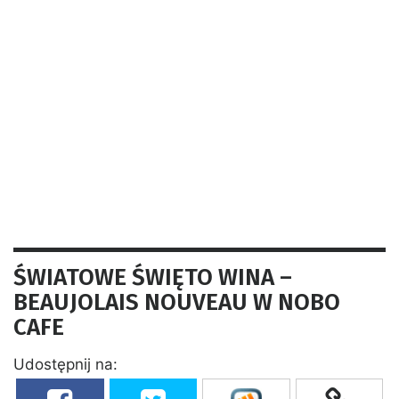
ŚWIATOWE ŚWIĘTO WINA –
BEAUJOLAIS NOUVEAU W NOBO
CAFE
Udostępnij na: